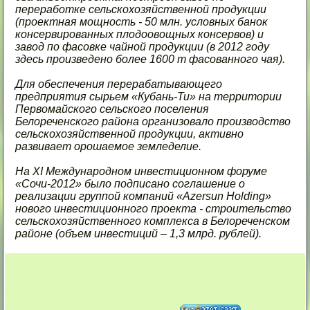
переработке сельскохозяйственной продукции
(проектная мощность - 50 млн. условных банок
консервированных плодоовощных консервов) и
завод по фасовке чайной продукции (в 2012 году
здесь произведено более 1600 т фасованного чая).
Для обеспечения перерабатывающего
предприятия сырьем «Кубань-Ти» на территории
Первомайского сельского поселения
Белореченского района организовало производство
сельскохозяйственной продукции, активно
развивает орошаемое земледелие.
На XI Международном инвестиционном форуме
«Сочи-2012» было подписано соглашение о
реализации группой компаний «Azersun Holding»
нового инвестиционного проекта - строительство
сельскохозяйственного комплекса в Белореченском
районе (объем инвестиций – 1,3 млрд. рублей).