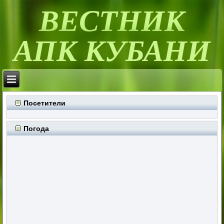
ВЕСТНИК
АПК КУБАНИ
Посетители
Погода