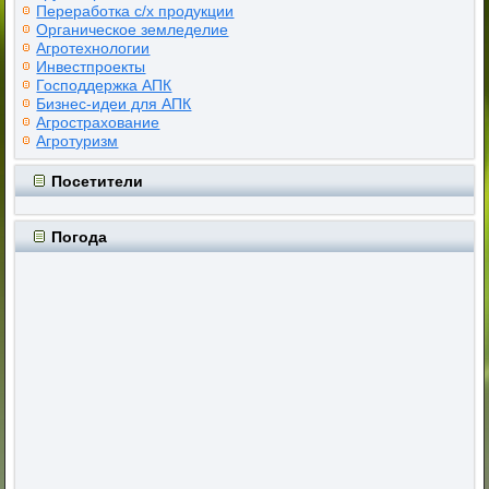
Переработка с/х продукции
Органическое земледелие
Агротехнологии
Инвестпроекты
Господдержка АПК
Бизнес-идеи для АПК
Агрострахование
Агротуризм
Посетители
Погода