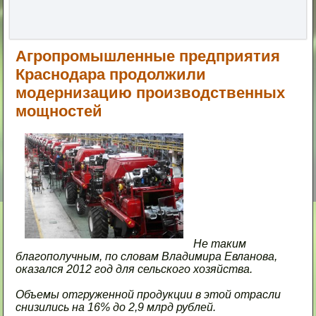
Агропромышленные предприятия
Краснодара продолжили
модернизацию производственных
мощностей
Не таким
благополучным, по словам Владимира Евланова,
оказался 2012 год для сельского хозяйства.
Объемы отгруженной продукции в этой отрасли
снизились на 16% до 2,9 млрд рублей.