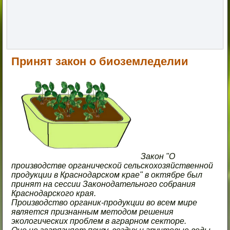
Принят закон о биоземледелии
Закон "О
производстве органической сельскохозяйственной
продукции в Краснодарском крае" в октябре был
принят на сессии Законодательного собрания
Краснодарского края.
Производство органик-продукции во всем мире
является признанным методом решения
экологических проблем в аграрном секторе.