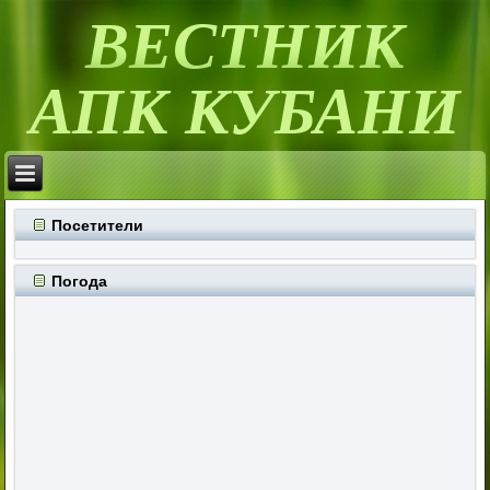
ВЕСТНИК
АПК КУБАНИ
Посетители
Погода