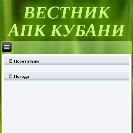
ВЕСТНИК
АПК КУБАНИ
Посетители
Погода