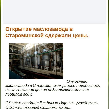
Открытие маслозавода в
Староминской сдержали цены.
Открытие
маслозавода в Староминском районе перенеслось
из–за снижения цен на подсолнечное масло в
прошлом году.
Об этом сообщил Владимир Ищенко, учредитель
ООО «Маслозавод Староминский».