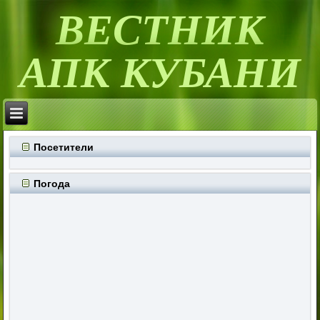
ВЕСТНИК
АПК КУБАНИ
Посетители
Погода