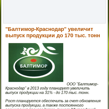
"Балтимор-Краснодар" увеличит
выпуск продукции до 170 тыс. тонн
ООО "Балтимор-
Краснодар" в 2013 году планирует увеличить
выпуск продукции на 31% - до 170 тыс. тонн.
Рост планируется обеспечить за счет обновления
выпуска продукции, а также постоянного