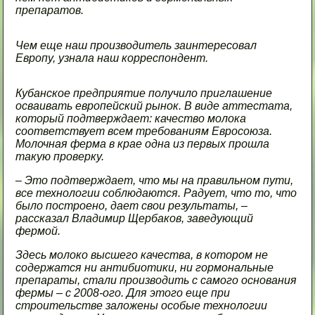
препаратов.
Чем еще наш производитель заинтересовал
Европу, узнала наш корреспондент.
Кубанское предприятие получило приглашение
осваивать европейский рынок. В виде аттестата,
который подтверждает: качество молока
соответствует всем требованиям Евросоюза.
Молочная ферма в крае одна из первых прошла
такую проверку.
– Это подтверждает, что мы на правильном пути,
все технологии соблюдаются. Радует, что то, что
было построено, дает свои результаты, –
рассказал Владимир Щербаков, заведующий
фермой.
Здесь молоко высшего качества, в котором не
содержатся ни антибиотики, ни гормональные
препараты, стали производить с самого основания
фермы – с 2008-ого. Для этого еще при
строительстве заложены особые технологии