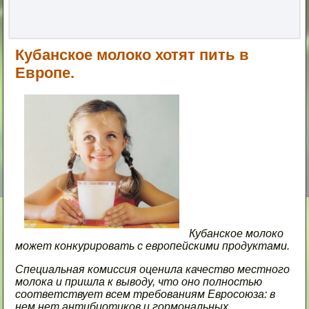
Кубанское молоко хотят пить в
Европе.
Кубанское молоко
может конкурировать с европейскими продуктами.
Специальная комиссия оценила качество местного
молока и пришла к выводу, что оно полностью
соответствует всем требованиям Евросоюза: в
нем нет антибиотиков и гормональных