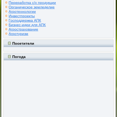
Переработка с/х продукции
Органическое земледелие
Агротехнологии
Инвестпроекты
Господдержка АПК
Бизнес-идеи для АПК
Агрострахование
Агротуризм
Посетители
Погода