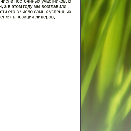
 числе постоянных участников. В
, а в этом году мы возглавили
сти его в число самых успешных.
реплять позиции лидеров, —