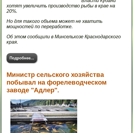
Власти Кубани
хотят увеличить производство рыбы в крае на
20%.
Но для такого объема может не хватить
мощностей по переработке.
Об этом сообщили в Минсельхозе Краснодарского
края.
Подробнее...
Министр сельского хозяйства
побывал на форелеводческом
заводе "Адлер".