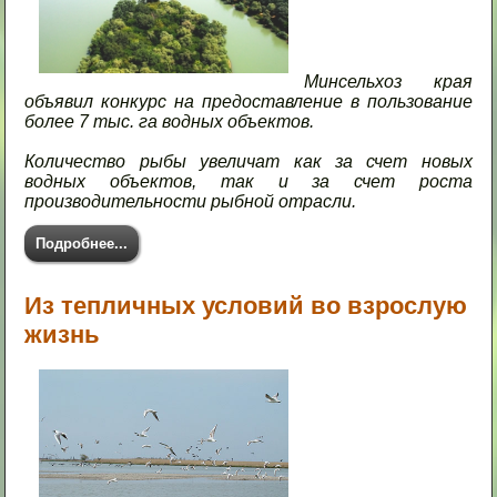
Минсельхоз края
объявил конкурс на предоставление в пользование
более 7 тыс. га водных объектов.
Количество рыбы увеличат как за счет новых
водных объектов, так и за счет роста
производительности рыбной отрасли.
Подробнее...
Из тепличных условий во взрослую
жизнь