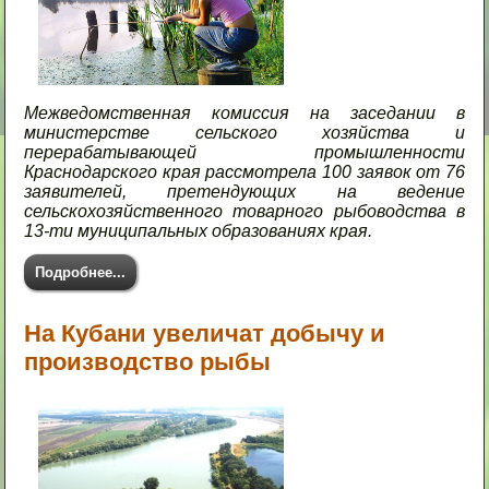
Межведомственная комиссия на заседании в
министерстве сельского хозяйства и
перерабатывающей промышленности
Краснодарского края рассмотрела 100 заявок от 76
заявителей, претендующих на ведение
сельскохозяйственного товарного рыбоводства в
13-ти муниципальных образованиях края.
Подробнее...
На Кубани увеличат добычу и
производство рыбы