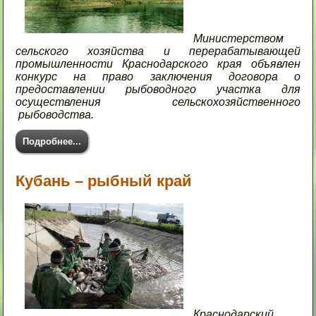
Министерством
сельского хозяйства и перерабатывающей
промышленности Краснодарского края объявлен
конкурс на право заключения договора о
предоставлении рыбоводного участка для
осуществления сельскохозяйственного
рыбоводства.
Подробнее...
Кубань – рыбный край
Краснодарский