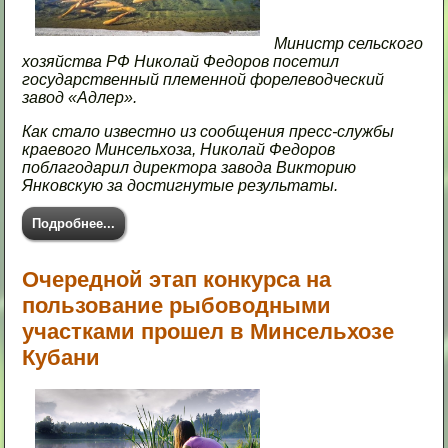
Министр сельского
хозяйства РФ Николай Федоров посетил
государственный племенной форелеводческий
завод «Адлер».
Как стало известно из сообщения пресс-службы
краевого Минсельхоза, Николай Федоров
поблагодарил директора завода Викторию
Янковскую за достигнутые результаты.
Подробнее...
Очередной этап конкурса на
пользование рыбоводными
участками прошел в Минсельхозе
Кубани