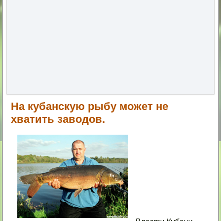
На кубанскую рыбу может не
хватить заводов.