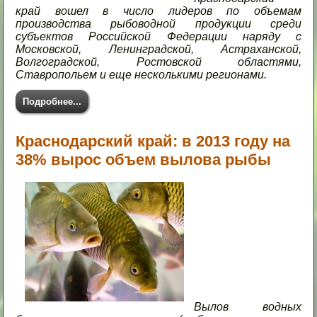
край вошел в число лидеров по объемам
производства рыбоводной продукции среди
субъектов Российской Федерации наряду с
Московской, Ленинградской, Астраханской,
Волгоградской, Ростовской областями,
Ставропольем и еще несколькими регионами.
Подробнее...
Краснодарский край: в 2013 году на
38% вырос объем вылова рыбы
Вылов водных