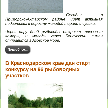
Сегодня в
Приморско-Ахтарском районе идет активная
подготовка к нересту молодой тарани и судака.
Через пару дней рыбоводы откроют шлюзовые
камеры, и молодь через Бейсугский лиман
отправится в Азовское море.
Подробнее...
В Краснодарском крае дан старт
конкурсу на 96 рыбоводных
участков